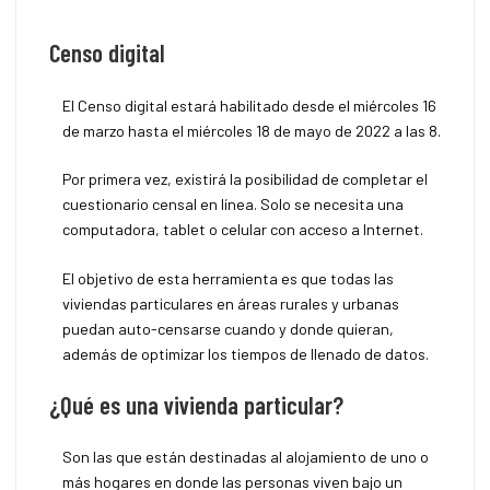
Censo digital
El Censo digital estará habilitado desde el miércoles 16
de marzo hasta el miércoles 18 de mayo de 2022 a las 8.
Por primera vez, existirá la posibilidad de completar el
cuestionario censal en línea. Solo se necesita una
computadora, tablet o celular con acceso a Internet.
El objetivo de esta herramienta es que todas las
viviendas particulares en áreas rurales y urbanas
puedan auto-censarse cuando y donde quieran,
además de optimizar los tiempos de llenado de datos.
¿Qué es una vivienda particular?
Son las que están destinadas al alojamiento de uno o
más hogares en donde las personas viven bajo un