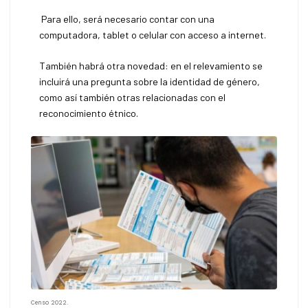
Para ello, será necesario contar con una
computadora, tablet o celular con acceso a internet.
También habrá otra novedad: en el relevamiento se
incluirá una pregunta sobre la identidad de género,
como así también otras relacionadas con el
reconocimiento étnico.
Censo 2022.