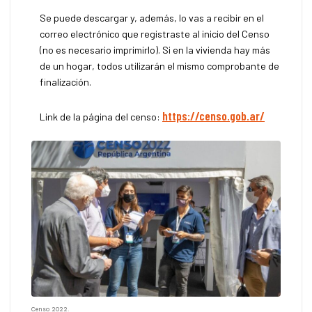
Se puede descargar y, además, lo vas a recibir en el
correo electrónico que registraste al inicio del Censo
(no es necesario imprimirlo). Si en la vivienda hay más
de un hogar, todos utilizarán el mismo comprobante de
finalización.
https://censo.gob.ar/
Link de la página del censo:
Censo 2022.