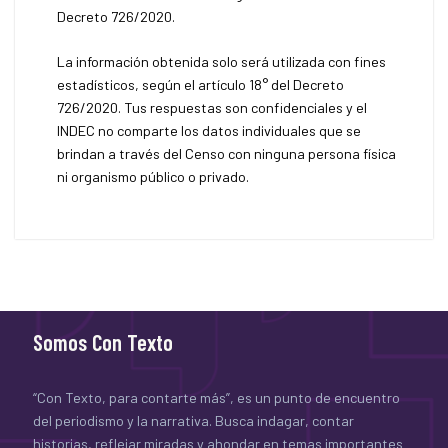
Decreto 726/2020.
La información obtenida solo será utilizada con fines
estadísticos, según el artículo 18° del Decreto
726/2020. Tus respuestas son confidenciales y el
INDEC no comparte los datos individuales que se
brindan a través del Censo con ninguna persona física
ni organismo público o privado.
Somos Con Texto
“Con Texto, para contarte más”, es un punto de encuentro
del periodismo y la narrativa. Busca indagar, contar
historias, reflejar miradas y ahondar en temas importantes