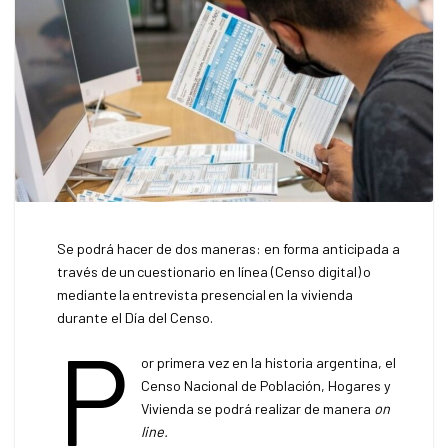
Se podrá hacer de dos maneras: en forma anticipada a
través de un cuestionario en línea (Censo digital) o
mediante la entrevista presencial en la vivienda
durante el Día del Censo.
P
or primera vez en la historia argentina, el
Censo Nacional de Población, Hogares y
Vivienda se podrá realizar de manera
on
line.