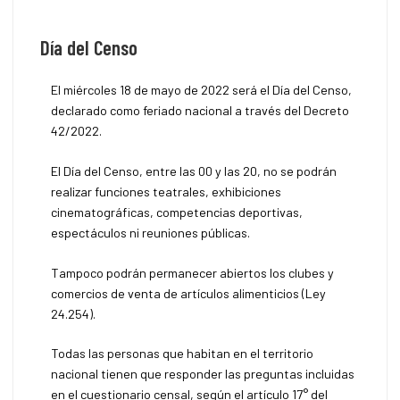
Día del Censo
El miércoles 18 de mayo de 2022 será el Día del Censo,
declarado como feriado nacional a través del Decreto
42/2022.
El Día del Censo, entre las 00 y las 20, no se podrán
realizar funciones teatrales, exhibiciones
cinematográficas, competencias deportivas,
espectáculos ni reuniones públicas.
Tampoco podrán permanecer abiertos los clubes y
comercios de venta de artículos alimenticios (Ley
24.254).
Todas las personas que habitan en el territorio
nacional tienen que responder las preguntas incluidas
en el cuestionario censal, según el artículo 17° del