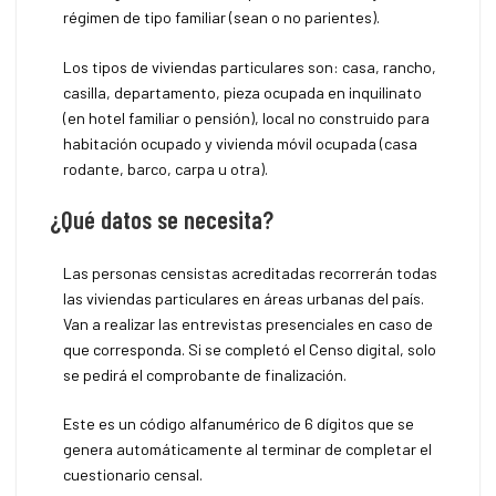
régimen de tipo familiar (sean o no parientes).
Los tipos de viviendas particulares son: casa, rancho,
casilla, departamento, pieza ocupada en inquilinato
(en hotel familiar o pensión), local no construido para
habitación ocupado y vivienda móvil ocupada (casa
rodante, barco, carpa u otra).
¿Qué datos se necesita?
Las personas censistas acreditadas recorrerán todas
las viviendas particulares en áreas urbanas del país.
Van a realizar las entrevistas presenciales en caso de
que corresponda. Si se completó el Censo digital, solo
se pedirá el comprobante de finalización.
Este es un código alfanumérico de 6 dígitos que se
genera automáticamente al terminar de completar el
cuestionario censal.