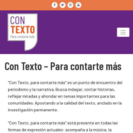
Skip
to
content
Con Texto – Para contarte más
“Con Texto, para contarte más” es un punto de encuentro del
periodismo y la narrativa. Busca indagar, contar historias,
reflejar miradas y ahondar en temas importantes para las
comunidades. Apostando a la calidad del texto, anclado en la
investigación permanente.
“Con Texto, para contarte más” está presente en todas las
formas de expresión actuales: acompaña a la música, la