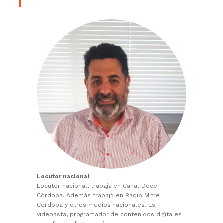
Locutor nacional
Locutor nacional, trabaja en Canal Doce
Córdoba. Además trabajó en Radio Mitre
Córdoba y otros medios nacionales. Es
videoasta, programador de contenidos digitales