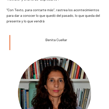
“Con Texto, para contarte más”, rastrea los acontecimientos
para dar a conocer lo que quedó del pasado, lo que queda del
presente y lo que vendrá
Benita Cuellar