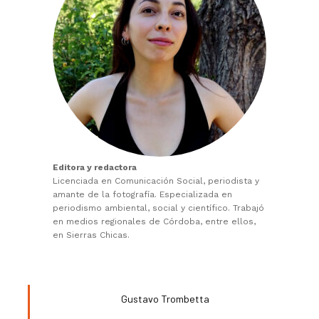
Editora y redactora
Licenciada en Comunicación Social, periodista y
amante de la fotografía. Especializada en
periodismo ambiental, social y científico. Trabajó
en medios regionales de Córdoba, entre ellos,
en Sierras Chicas.
Gustavo Trombetta