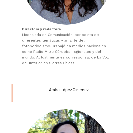
Directora y redactora
Licenciada en Comunicación, periodista de
diferentes temáticas y amante del
fotoperiodismo. Trabajó en medios nacionales
como Radio Mitre Córdoba, regionales y del
mundo. Actualmente es corresponsal de La Voz
del Interior en Sierras Chicas.
Amira López Gimenez