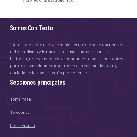
y profesional gastronómico.
Somos Con Texto
“Con Texto, para contarte más”, es un punto de encuentro
del periodismo y la narrativa. Busca indagar, contar
historias, reflejar miradas y ahondar en temas importantes
para las comunidades. Apostando a la calidad del texto,
anclado en la investigación permanente.
Secciones principales
Tomá nota
Te cuento
Letra Fresca