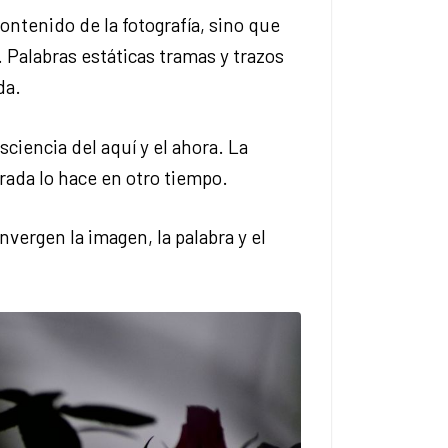
ontenido de la fotografía, sino que
 Palabras estáticas tramas y trazos
da.
sciencia del aquí y el ahora. La
rada lo hace en otro tiempo.
vergen la imagen, la palabra y el