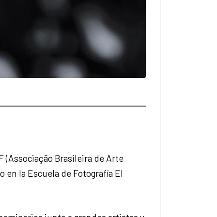
AF (Associação Brasileira de Arte
 en la Escuela de Fotografía El