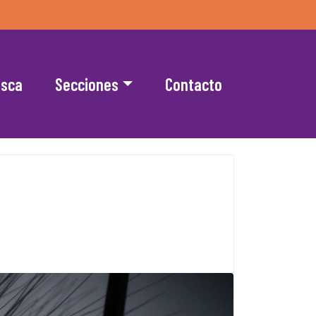
esca
Secciones
Contacto