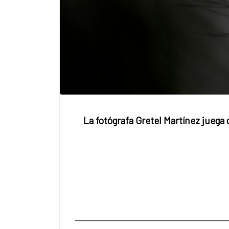
La fotógrafa Gretel Martínez juega 