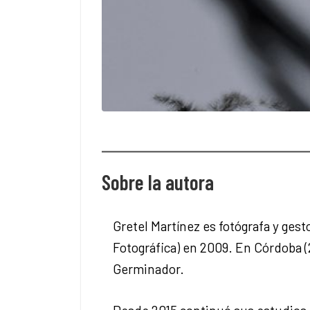
Sobre la autora
Gretel Martínez es fotógrafa y gest
Fotográfica) en 2009. En Córdoba (
Germinador.