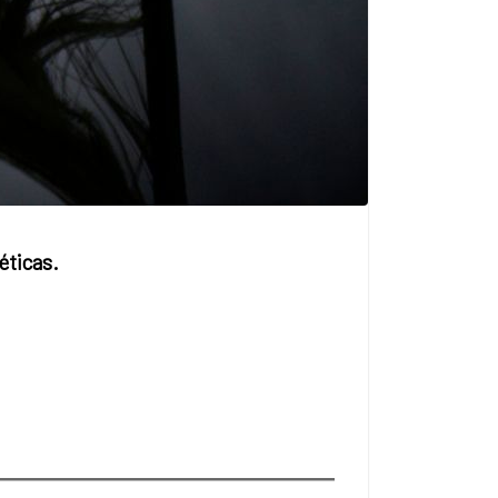
éticas.