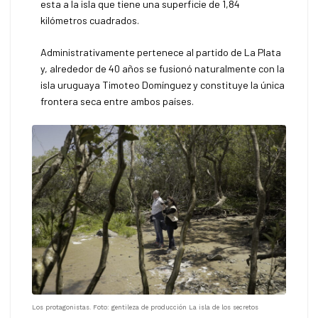
esta a la isla que tiene una superficie de 1,84
kilómetros cuadrados.
Administrativamente pertenece al partido de La Plata
y, alrededor de 40 años se fusionó naturalmente con la
isla uruguaya Timoteo Domínguez y constituye la única
frontera seca entre ambos países.
Los protagonistas. Foto: gentileza de producción La isla de los secretos