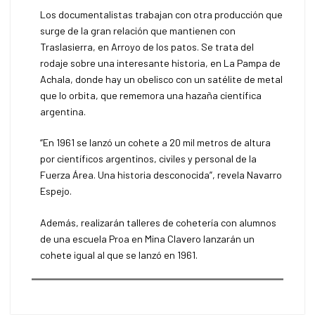
Los documentalistas trabajan con otra producción que
surge de la gran relación que mantienen con
Traslasierra, en Arroyo de los patos. Se trata del
rodaje sobre una interesante historia, en La Pampa de
Achala, donde hay un obelisco con un satélite de metal
que lo orbita, que rememora una hazaña científica
argentina.
“En 1961 se lanzó un cohete a 20 mil metros de altura
por científicos argentinos, civiles y personal de la
Fuerza Área. Una historia desconocida”, revela Navarro
Espejo.
Además, realizarán talleres de cohetería con alumnos
de una escuela Proa en Mina Clavero lanzarán un
cohete igual al que se lanzó en 1961.