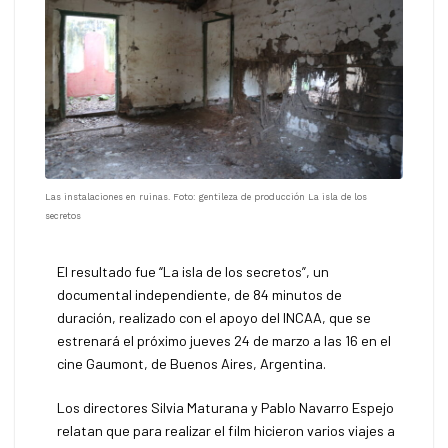
Las instalaciones en ruinas. Foto: gentileza de producción La isla de los
secretos
El resultado fue “La isla de los secretos”, un
documental independiente, de 84 minutos de
duración, realizado con el apoyo del INCAA, que se
estrenará el próximo jueves 24 de marzo a las 16 en el
cine Gaumont, de Buenos Aires, Argentina.
Los directores Silvia Maturana y Pablo Navarro Espejo
relatan que para realizar el film hicieron varios viajes a