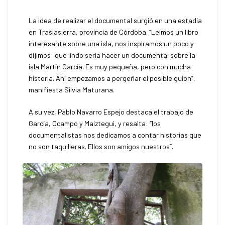
La idea de realizar el documental surgió en una estadía
en Traslasierra, provincia de Córdoba. “Leímos un libro
interesante sobre una isla, nos inspiramos un poco y
dijimos: que lindo sería hacer un documental sobre la
isla Martín García. Es muy pequeña, pero con mucha
historia. Ahí empezamos a pergeñar el posible guion”,
manifiesta Silvia Maturana.
A su vez, Pablo Navarro Espejo destaca el trabajo de
García, Ocampo y Maiztegui, y resalta: “los
documentalistas nos dedicamos a contar historias que
no son taquilleras. Ellos son amigos nuestros”.