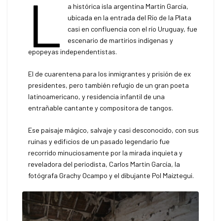
L
a histórica isla argentina Martín García,
ubicada en la entrada del Río de la Plata
casi en confluencia con el río Uruguay, fue
escenario de martirios indígenas y
epopeyas independentistas.
El de cuarentena para los inmigrantes y prisión de ex
presidentes, pero también refugio de un gran poeta
latinoamericano, y residencia infantil de una
entrañable cantante y compositora de tangos.
Ese paisaje mágico, salvaje y casi desconocido, con sus
ruinas y edificios de un pasado legendario fue
recorrido minuciosamente por la mirada inquieta y
reveladora del periodista, Carlos Martin García, la
fotógrafa Grachy Ocampo y el dibujante Pol Maiztegui.