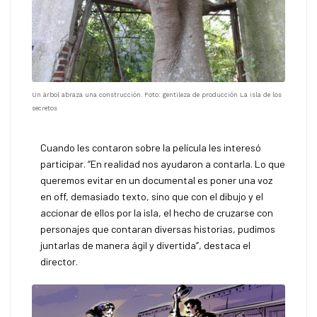
Un árbol abraza una construcción. Foto: gentileza de producción La isla de los
secretos
Cuando les contaron sobre la película les interesó
participar. “En realidad nos ayudaron a contarla. Lo que
queremos evitar en un documental es poner una voz
en off, demasiado texto, sino que con el dibujo y el
accionar de ellos por la isla, el hecho de cruzarse con
personajes que contaran diversas historias, pudimos
juntarlas de manera ágil y divertida”, destaca el
director.