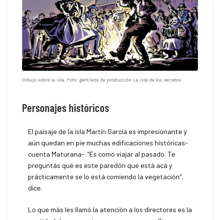
Dibujo sobre la isla. Foto: gentileza de producción La isla de los secretos
Personajes históricos
El paisaje de la isla Martín García es impresionante y
aún quedan en pie muchas edificaciones históricas-
cuenta Maturana-. “Es como viajar al pasado. Te
preguntás qué es este paredón que está acá y
prácticamente se lo está comiendo la vegetación”,
dice.
Lo que más les llamó la atención a los directores es la