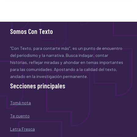
Somos Con Texto
“Con Texto, para contarte más”, es un punto de encuentro
del periodismo y la narrativa. Busca indagar, contar
historias, reflejar miradas y ahondar en temas importantes
para las comunidades. Apostando a la calidad del texto,
anclado en la investigación permanente.
Secciones principales
Tomá nota
Te cuento
Letra Fresca