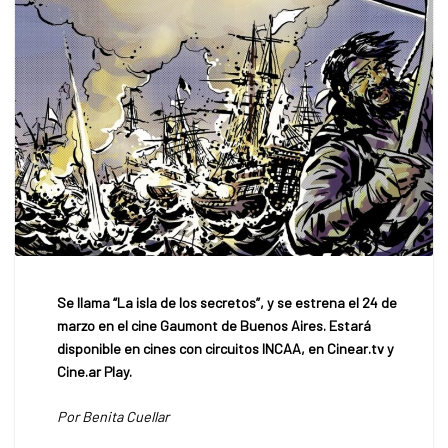
Se llama “La isla de los secretos”, y se estrena el 24 de
marzo en el cine Gaumont de Buenos Aires. Estará
disponible en cines con circuitos INCAA, en Cinear.tv y
Cine.ar Play.
Por Benita Cuellar