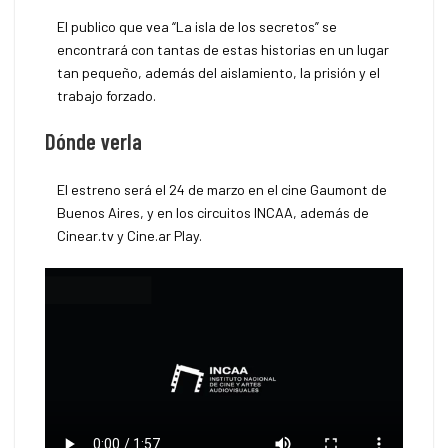
El publico que vea “La isla de los secretos” se
encontrará con tantas de estas historias en un lugar
tan pequeño, además del aislamiento, la prisión y el
trabajo forzado.
Dónde verla
El estreno será el 24 de marzo en el cine Gaumont de
Buenos Aires, y en los circuitos INCAA, además de
Cinear.tv y Cine.ar Play.