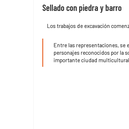
Sellado con piedra y barro
Los trabajos de excavación comenza
Entre las representaciones, se 
personajes reconocidos por la s
importante ciudad multicultural