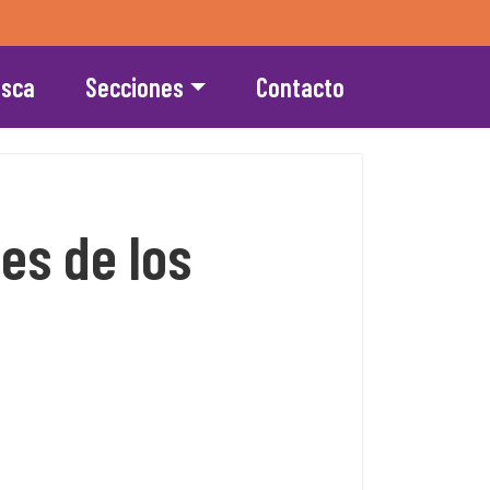
esca
Secciones
Contacto
es de los