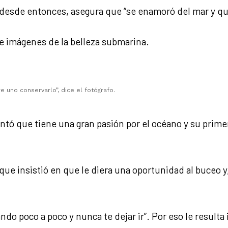
 desde entonces, asegura que “se enamoró del mar y qui
e imágenes de la belleza submarina.
 uno conservarlo”, dice el fotógrafo.
ntó que tiene una gran pasión por el océano y su prime
 que insistió en que le diera una oportunidad al buceo
ndo poco a poco y nunca te dejar ir”. Por eso le resulta