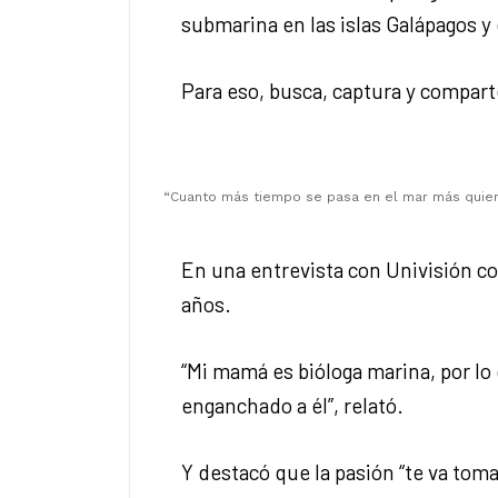
submarina en las islas Galápagos y
Para eso, busca, captura y compart
“Cuanto más tiempo se pasa en el mar más quiere
En una entrevista con Univisión co
años.
“Mi mamá es bióloga marina, por lo
enganchado a él”, relató.
Y destacó que la pasión “te va toma