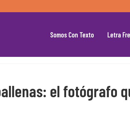
Somos Con Texto
Letra Fr
allenas: el fotógrafo q