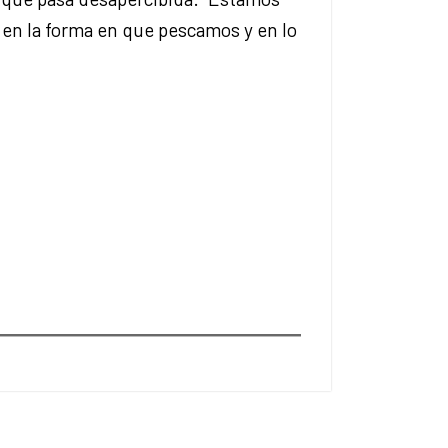
en la forma en que pescamos y en lo