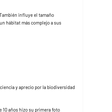
 También influye el tamaño
 un hábitat más complejo a sus
encia y aprecio por la biodiversidad
 10 años hizo su primera foto