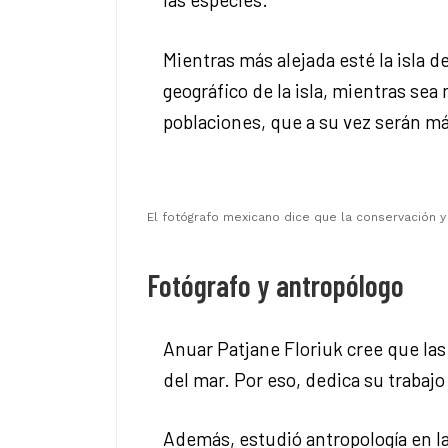
Mientras más alejada esté la isla 
geográfico de la isla, mientras se
poblaciones, que a su vez serán m
El fotógrafo mexicano dice que la conservación 
Fotógrafo y antropólogo
Anuar Patjane Floriuk cree que la
del mar. Por eso, dedica su trabajo 
Además, estudió antropología en la