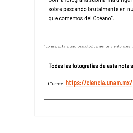
sobre pescando brutalmente en nue
que comemos del Océano”.
“Lo impacta a uno psicológicamente y entonces l
Todas las fotografías de esta nota 
https://ciencia.unam.mx/
(Fuente: