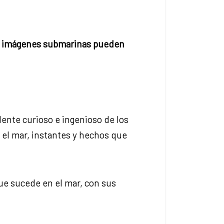
las imágenes submarinas pueden
 lente curioso e ingenioso de los
 el mar, instantes y hechos que
que sucede en el mar, con sus