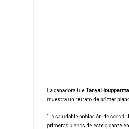
La ganadora fue
Tanya Houpperma
muestra un retrato de primer plan
“La saludable población de cocodri
primeros planos de este gigante en