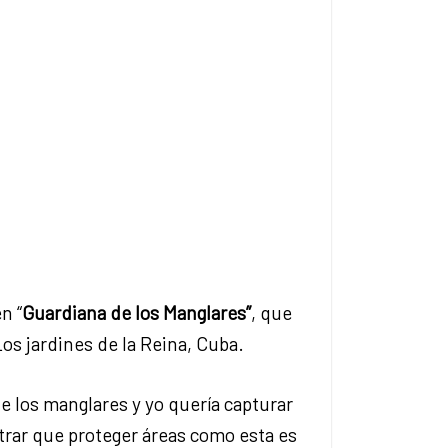
n “
Guardiana de los Manglares”
, que
s jardines de la Reina, Cuba.
e los manglares y yo quería capturar
trar que proteger áreas como esta es