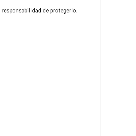
 responsabilidad de protegerlo.