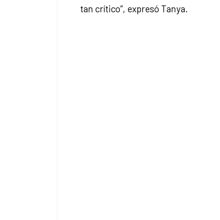
tan crítico”, expresó Tanya.