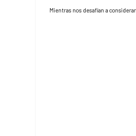
Mientras nos desafían a considerar