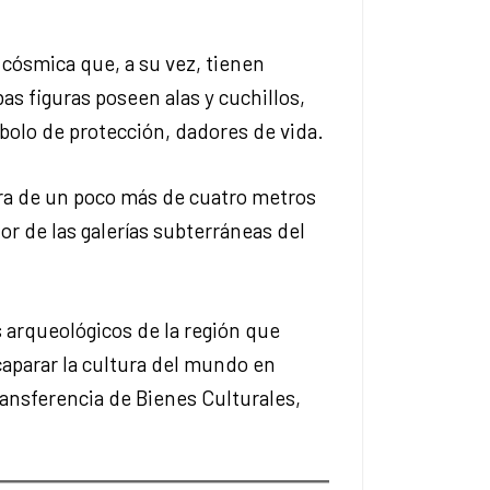
d cósmica que, a su vez, tienen
s figuras poseen alas y cuchillos,
bolo de protección, dadores de vida.
ura de un poco más de cuatro metros
ior de las galerías subterráneas del
 arqueológicos de la región que
caparar la cultura del mundo en
ransferencia de Bienes Culturales,