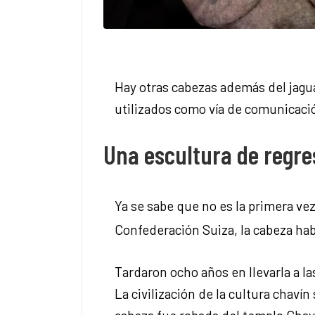
Hay otras cabezas además del jagu
utilizados como vía de comunicació
Una escultura de regre
Ya se sabe que no es la primera ve
Confederación Suiza, la cabeza hab
Tardaron ocho años en llevarla a l
La civilización de la cultura chavín