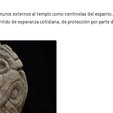
muros externos al templo como centinelas del espanto
entido de esperanza cotidiana, de protección por parte d