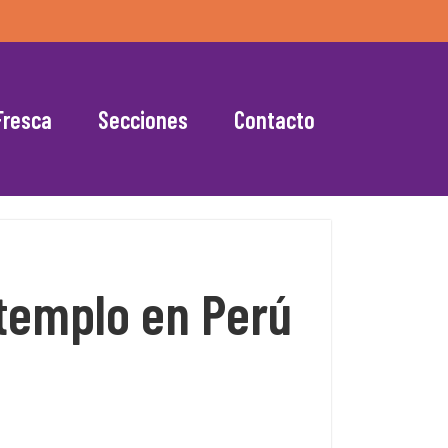
Fresca
Secciones
Contacto
 templo en Perú