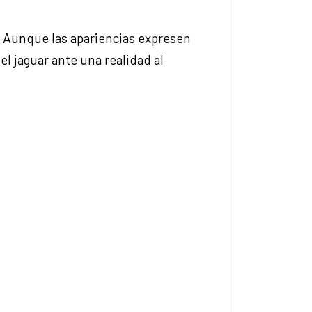
. Aunque las apariencias expresen
el jaguar ante una realidad al