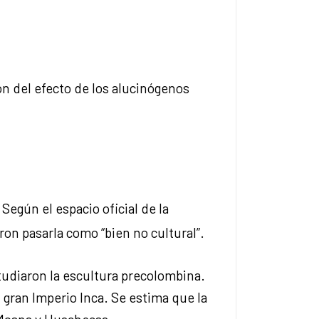
n del efecto de los alucinógenos
. Según el espacio oficial de la
on pasarla como “bien no cultural”.
studiaron la escultura precolombina.
l gran Imperio Inca. Se estima que la