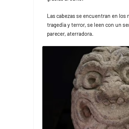
Las cabezas se encuentran en los 
tragedia y terror, se leen con un s
parecer, aterradora.