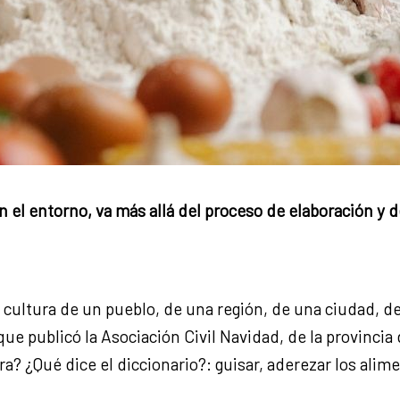
n el entorno, va más allá del proceso de elaboración y 
 cultura de un pueblo, de una región, de una ciudad, de
ue publicó la Asociación Civil Navidad, de la provincia 
a? ¿Qué dice el diccionario?: guisar, aderezar los alime