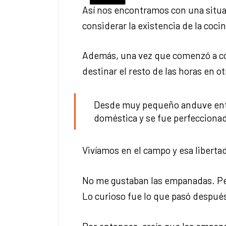
Así nos encontramos con una situa
considerar la existencia de la co
Además, una vez que comenzó a co
destinar el resto de las horas en ot
Desde muy pequeño anduve entre
doméstica y se fue perfeccionado,
Vivíamos en el campo y esa libertad
No me gustaban las empanadas. Per
Lo curioso fue lo que pasó después