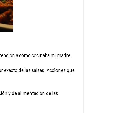
atención a cómo cocinaba mi madre.
bor exacto de las salsas. Acciones que
ción y de alimentación de las