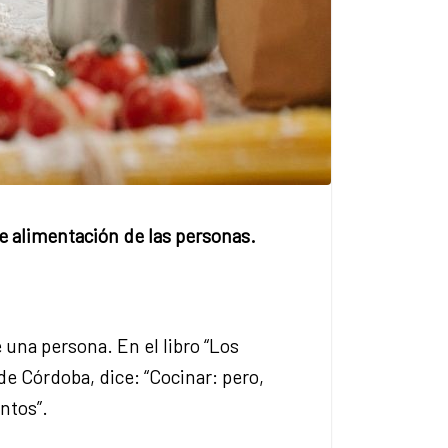
de alimentación de las personas.
 una persona. En el libro “Los
de Córdoba, dice: “Cocinar: pero,
ntos”.