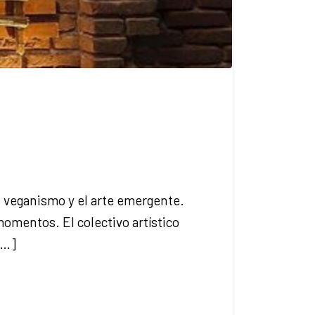
el veganismo y el arte emergente.
omentos. El colectivo artístico
[…]