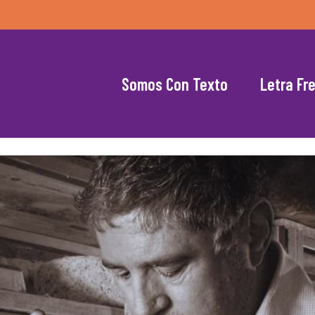
Somos Con Texto
Letra Fr