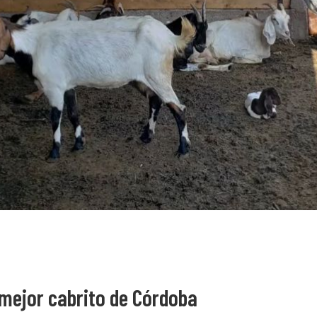
l mejor cabrito de Córdoba