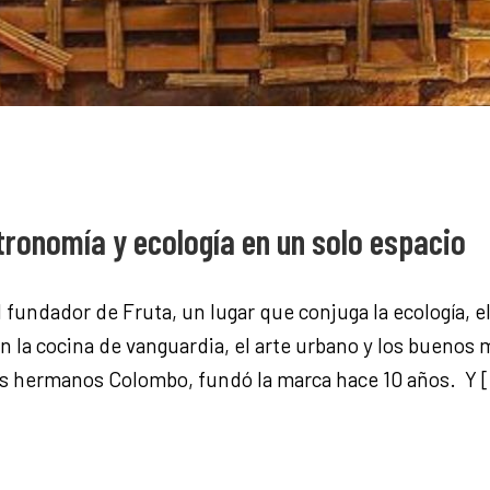
tronomía y ecología en un solo espacio
l fundador de Fruta, un lugar que conjuga la ecología, 
 la cocina de vanguardia, el arte urbano y los buenos m
los hermanos Colombo, fundó la marca hace 10 años. Y 