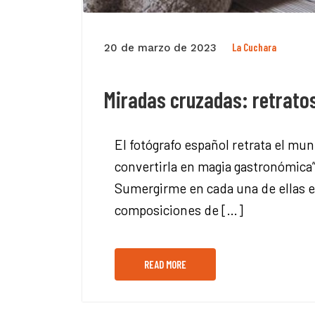
La Cuchara
20 de marzo de 2023
Miradas cruzadas: retrato
El fotógrafo español retrata el mun
convertirla en magia gastronómica
Sumergirme en cada una de ellas e
composiciones de […]
READ MORE