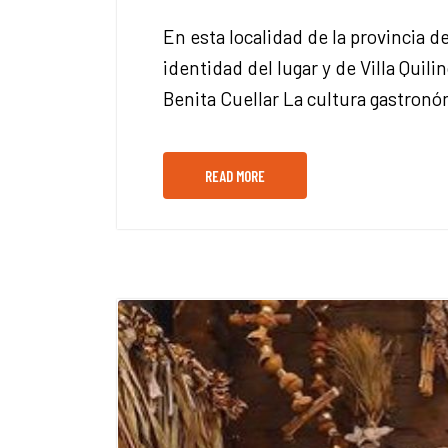
En esta localidad de la provincia 
identidad del lugar y de Villa Quil
Benita Cuellar La cultura gastronó
READ MORE