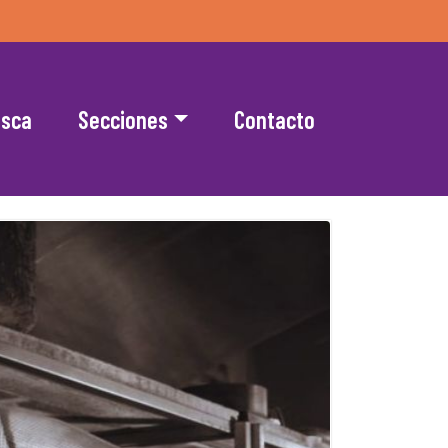
esca
Secciones
Contacto