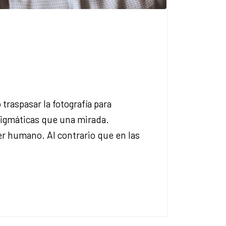
traspasar la fotografía para
nigmáticas que una mirada.
r humano. Al contrario que en las