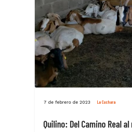
La Cuchara
7 de febrero de 2023
Quilino: Del Camino Real a