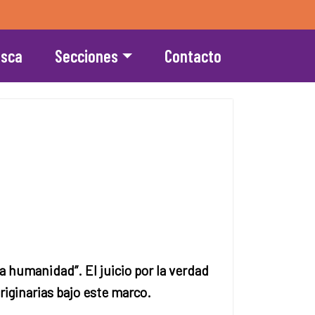
esca
Secciones
Contacto
a humanidad”. El juicio por la verdad
riginarias bajo este marco.