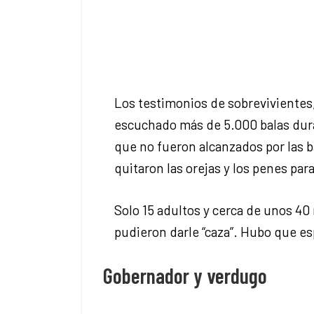
Los testimonios de sobrevivientes
escuchado más de 5.000 balas duran
que no fueron alcanzados por las 
quitaron las orejas y los penes para
Solo 15 adultos y cerca de unos 40 
pudieron darle “caza”. Hubo que esp
Gobernador y verdugo