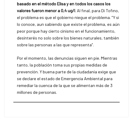
basado en el método Elisa y en todos los casos los
valores fueron menor a 0,4 ug/l
. Al final, para Di Tofino,
el problema es que el gobierno niegue el problema. “Y si
lo conoce, aun sabiendo que existe el problema, es aún
peor porque hay cierto cinismo en el funcionamiento,
desinterés no solo sobre los bienes naturales, también
sobre las personas a las que representa”.
Por el momento, las denuncias siguen en pie. Mientras
tanto, la población toma sus propias medidas de
prevención. Y buena parte de la ciudadanía exige que
se declare el estado de Emergencia Ambiental para
remediar la cuenca de la que se alimentan más de 3
millones de personas.