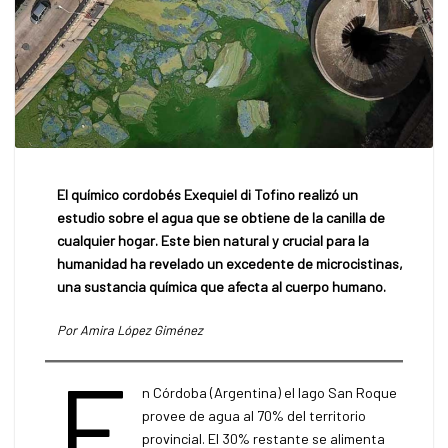
El químico cordobés Exequiel di Tofino realizó un
estudio sobre el agua que se obtiene de la canilla de
cualquier hogar. Este bien natural y crucial para la
humanidad ha revelado un excedente de microcistinas,
una sustancia química que afecta al cuerpo humano.
Por Amira López Giménez
E
n Córdoba (Argentina) el lago San Roque
provee de agua al 70% del territorio
provincial. El 30% restante se alimenta