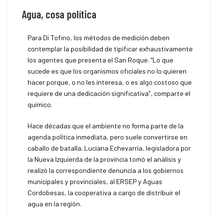
Agua, cosa política
Para Di Tofino, los métodos de medición deben
contemplar la posibilidad de tipificar exhaustivamente
los agentes que presenta el San Roque. “Lo que
sucede es que los organismos oficiales no lo quieren
hacer porque, o no les interesa, o es algo costoso que
requiere de una dedicación significativa”, comparte el
químico.
Hace décadas que el ambiente no forma parte de la
agenda política inmediata, pero suele convertirse en
caballo de batalla. Luciana Echevarría, legisladora por
la Nueva Izquierda de la provincia tomó el análisis y
realizó la correspondiente denuncia a los gobiernos
municipales y provinciales, al ERSEP y Aguas
Cordobesas, la cooperativa a cargo de distribuir el
agua en la región.