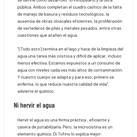
pública. Ambos completan el cuadro caótico de la falta
de manejo de basura y residuos tecnológicos, la
ausencia de obras cloacales eficientes, la proliferación
de vertederos de pilas y metales pesados, entre otras
cuestiones que atañen el agua.
“[Todo esto] termina en el lago y hace de la limpieza del
agua una tarea más costosa y difícil de aplicar, incluso
menos efectiva. Estamos expuestos a un consumo de
agua con niveles cada vez más altos de contaminación.
Y nuestro cuerpo se adapta y para eso, primero se
enferma, lo que reduce nuestra calidad de vida”,
advierte el químico.
Ni hervir el agua
Hervir el agua es una forma práctica , eficiente y
casera de potabilizarla. Pero, la microcistina es un
elemento químico. Di Tofino lo explica mejor: