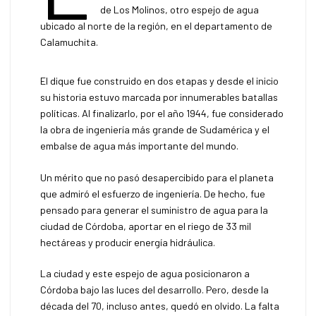
de Los Molinos, otro espejo de agua
ubicado al norte de la región, en el departamento de
Calamuchita.
El dique fue construido en dos etapas y desde el inicio
su historia estuvo marcada por innumerables batallas
políticas. Al finalizarlo, por el año 1944, fue considerado
la obra de ingeniería más grande de Sudamérica y el
embalse de agua más importante del mundo.
Un mérito que no pasó desapercibido para el planeta
que admiró el esfuerzo de ingeniería. De hecho, fue
pensado para generar el suministro de agua para la
ciudad de Córdoba, aportar en el riego de 33 mil
hectáreas y producir energía hidráulica.
La ciudad y este espejo de agua posicionaron a
Córdoba bajo las luces del desarrollo. Pero, desde la
década del 70, incluso antes, quedó en olvido. La falta