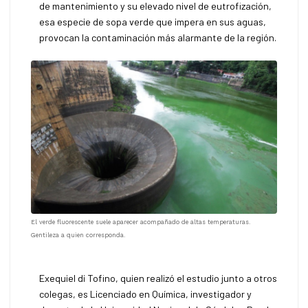
de mantenimiento y su elevado nivel de eutrofización,
esa especie de sopa verde que impera en sus aguas,
provocan la contaminación más alarmante de la región.
El verde fluorescente suele aparecer acompañado de altas temperaturas.
Gentileza a quien corresponda.
Exequiel di Tofino, quien realizó el estudio junto a otros
colegas, es Licenciado en Química, investigador y