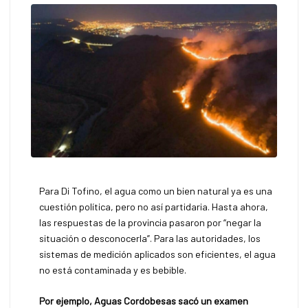
Para Di Tofino, el agua como un bien natural ya es una
cuestión política, pero no así partidaria. Hasta ahora,
las respuestas de la provincia pasaron por “negar la
situación o desconocerla”. Para las autoridades, los
sistemas de medición aplicados son eficientes, el agua
no está contaminada y es bebible.
Por ejemplo, Aguas Cordobesas sacó un examen