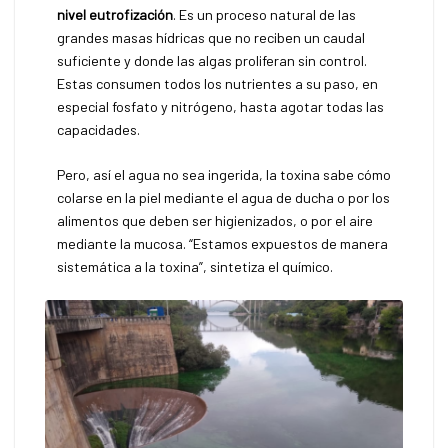
nivel eutrofización
. Es un proceso natural de las
grandes masas hídricas que no reciben un caudal
suficiente y donde las algas proliferan sin control.
Estas consumen todos los nutrientes a su paso, en
especial fosfato y nitrógeno, hasta agotar todas las
capacidades.
Pero, así el agua no sea ingerida, la toxina sabe cómo
colarse en la piel mediante el agua de ducha o por los
alimentos que deben ser higienizados, o por el aire
mediante la mucosa. “Estamos expuestos de manera
sistemática a la toxina”, sintetiza el químico.