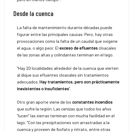
Desde la cuenca
La falta de mantenimiento durante décadas puede
figurar entre las principales causas. Pero, hay otras
provocaciones como la falta de un caudal que oxigene
el agua, o algo peor. El
exceso de efluentes
cloacales
de las zonas altas y colindantes terminan en el lago.
“Hay 20 localidades alrededor de la cuenca que vierten
al dique sus efluentes cloacales sin tratamientos
adecuados.
Hay tratamientos, pero son prácticamente
inexistentes o insuficientes
“.
Otro gran aporte viene de los
constantes incendios
que sufre la región. Las cenizas que todos los años
“lucen” las sierras terminan con mucha facilidad en el
lago. “Con las precipitaciones son arrastradas a la
cuenca y proveen de fosfato y nitrato, entre otras