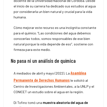
docente de la Universidad Nacional de Córdoba. Desde
el inicio de su carrera ha dedicado sus estudios al agua
por considerarla un bien natural y crucial para la vida
humana.
Cómo mejorar este recurso es una incógnita constante
para el químico. “Las condiciones del agua debemos
conocerlas todos, somos responsables de ese bien
natural porque la vida depende de eso”, sostiene con
firmeza para este medio.
No pasa ni un análisis de química
Asamblea
A mediados de abril y mayo (2022), La
Permanente de Derechos Humanos
le solicitó al
Centro de Investigaciones Ambientales, a la UNLP y el
CONICET un estudio sobre el agua en la región.
Di Tofino tomó una
muestra aleatoria del agua de