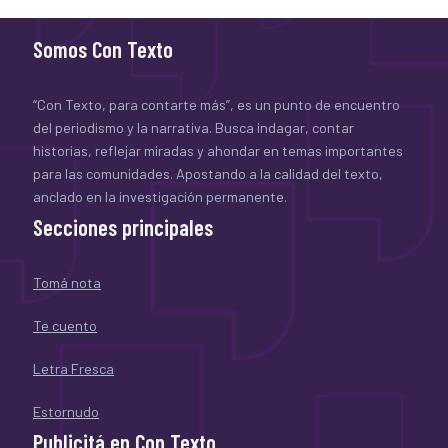
Somos Con Texto
“Con Texto, para contarte más”, es un punto de encuentro
del periodismo y la narrativa. Busca indagar, contar
historias, reflejar miradas y ahondar en temas importantes
para las comunidades. Apostando a la calidad del texto,
anclado en la investigación permanente.
Secciones principales
Tomá nota
Te cuento
Letra Fresca
Estornudo
Publicitá en Con Texto