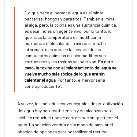
“Lo que hace el hervor al agua es eliminar
bacterias, hongos y parásitos. También elimina
al alga, pero, la toxina es una sustancia química,
es decir, no es un agente vivo, por lo tanto, lo
que hace la temperatura es modificar la
estructura molecular de la microcistina. Lo
interesante es que, en la mayoría de los
compuestos químicos el calor modifica sus
estructuras y las toxinas se inactivan.
En este
caso, la toxina con el calentamiento del agua se
vuelve mucho más tóxica de lo que era sin
calentar el agua
. Por tanto, el hervor sería
contraproducente”.
A su vez, los métodos convencionales de potabilización
del agua hoy son insuficientes y no alcanzan para
inhibir y reducir el tipo de contaminación que tiene el
agua. La solución vendría de la mano de ampliar el
abanico de opciones para potabilizar el recurso.