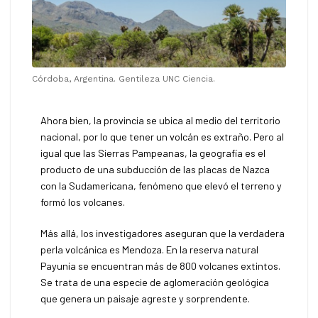
Córdoba, Argentina. Gentileza UNC Ciencia.
Ahora bien, la provincia se ubica al medio del territorio
nacional, por lo que tener un volcán es extraño. Pero al
igual que las Sierras Pampeanas, la geografía es el
producto de una subducción de las placas de Nazca
con la Sudamericana, fenómeno que elevó el terreno y
formó los volcanes.
Más allá, los investigadores aseguran que la verdadera
perla volcánica es Mendoza. En la reserva natural
Payunia se encuentran más de 800 volcanes extintos.
Se trata de una especie de aglomeración geológica
que genera un paisaje agreste y sorprendente.