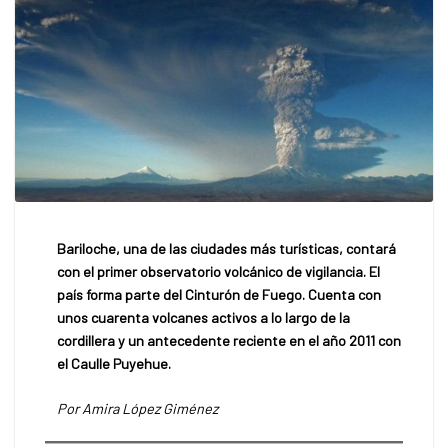
Bariloche, una de las ciudades más turísticas, contará
con el primer observatorio
volcánico
de vigilancia. El
país forma parte del Cinturón de Fuego. Cuenta con
unos cuarenta volcanes activos a lo largo de la
cordillera y un antecedente reciente en el año 2011 con
el Caulle Puyehue.
Por Amira López Giménez