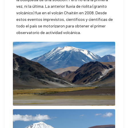
vez, ni la última. La anterior lluvia de riolita (granito
volcánico) fue en el volcán Chaitén en 2008. Desde
estos eventos imprevistos, científicos y científicas de
todo el país se motorizaron para obtener el primer
observatorio de actividad volcánica.