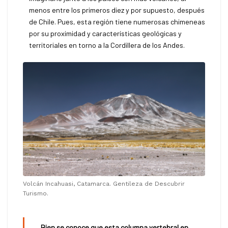
menos entre los primeros diez y por supuesto, después
de Chile. Pues, esta región tiene numerosas chimeneas
por su proximidad y características geológicas y
territoriales en torno a la Cordillera de los Andes.
Volcán Incahuasi, Catamarca. Gentileza de Descubrir
Turismo.
Bien se conoce que esta columna vertebral en