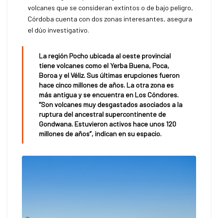
volcanes que se consideran extintos o de bajo peligro,
Córdoba cuenta con dos zonas interesantes, asegura
el dúo investigativo.
La región Pocho ubicada al oeste provincial
tiene volcanes como el Yerba Buena, Poca,
Boroa y el Véliz. Sus últimas erupciones fueron
hace cinco millones de años. La otra zona es
más antigua y se encuentra en Los Cóndores.
“Son volcanes muy desgastados asociados a la
ruptura del ancestral supercontinente de
Gondwana. Estuvieron activos hace unos 120
millones de años”, indican en su espacio.