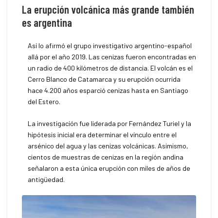
La erupción volcánica más grande también
es argentina
Así lo afirmó el grupo investigativo argentino-español
allá por el año 2019. Las cenizas fueron encontradas en
un radio de 400 kilómetros de distancia. El volcán es el
Cerro Blanco de Catamarca y su erupción ocurrida
hace 4.200 años esparció cenizas hasta en Santiago
del Estero.
La investigación fue liderada por Fernández Turiel y la
hipótesis inicial era determinar el vínculo entre el
arsénico del agua y las cenizas volcánicas. Asimismo,
cientos de muestras de cenizas en la región andina
señalaron a esta única erupción con miles de años de
antigüedad.