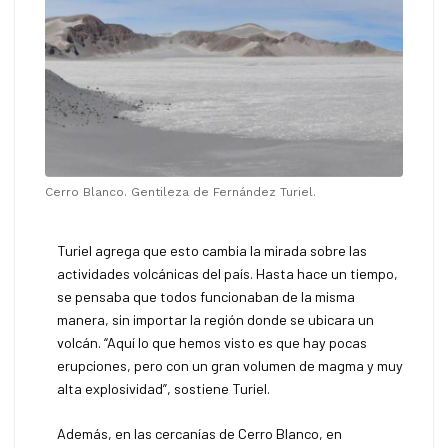
Cerro Blanco. Gentileza de Fernández Turiel.
Turiel agrega que esto cambia la mirada sobre las
actividades volcánicas del país. Hasta hace un tiempo,
se pensaba que todos funcionaban de la misma
manera, sin importar la región donde se ubicara un
volcán. “Aquí lo que hemos visto es que hay pocas
erupciones, pero con un gran volumen de magma y muy
alta explosividad”, sostiene Turiel.
Además, en las cercanías de Cerro Blanco, en