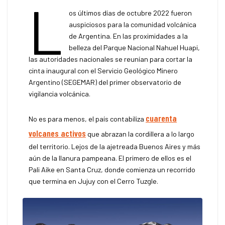
L
os últimos días de octubre 2022 fueron
auspiciosos para la comunidad volcánica
de Argentina. En las proximidades a la
belleza del Parque Nacional Nahuel Huapi,
las autoridades nacionales se reunían para cortar la
cinta inaugural con el Servicio Geológico Minero
Argentino (SEGEMAR) del primer observatorio de
vigilancia volcánica.
cuarenta
No es para menos, el país contabiliza
volcanes activos
que abrazan la cordillera a lo largo
del territorio. Lejos de la ajetreada Buenos Aires y más
aún de la llanura pampeana. El primero de ellos es el
Pali Aike en Santa Cruz, donde comienza un recorrido
que termina en Jujuy con el Cerro Tuzgle.