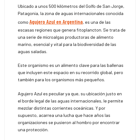
Ubicado a unos 500 kilómetros del Golfo de San Jorge,
Patagonia, la zona de aguas internacionales conocida
Agujero Azul en Argentina
como
, es una de las
escasas regiones que genera fitoplancton. Se trata de
una serie de microalgas productoras de alimento
marino, esencial y vital para la biodiversidad de las
aguas saladas.
Este organismo es un alimento clave para las ballenas
que incluyen este espacio en su recorrido global, pero
también para los organismos más pequeños.
Agujero Azul es peculiar ya que, su ubicación justo en
el borde legal de las aguas internacionales, le permite
mezclar distintas corrientes oceánicas. Y por
supuesto, acarrea una lucha que hace años las
organizaciones se pusieron al hombro por encontrar
una protección.