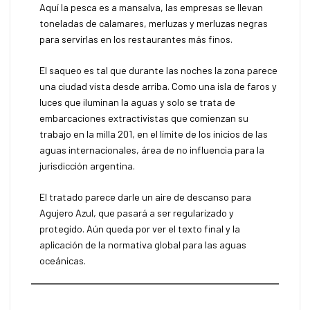
Aquí la pesca es a mansalva, las empresas se llevan
toneladas de calamares, merluzas y merluzas negras
para servirlas en los restaurantes más finos.
El saqueo es tal que durante las noches la zona parece
una ciudad vista desde arriba. Como una isla de faros y
luces que iluminan la aguas y solo se trata de
embarcaciones extractivistas que comienzan su
trabajo en la milla 201, en el límite de los inicios de las
aguas internacionales, área de no influencia para la
jurisdicción argentina.
El tratado parece darle un aire de descanso para
Agujero Azul, que pasará a ser regularizado y
protegido. Aún queda por ver el texto final y la
aplicación de la normativa global para las aguas
oceánicas.