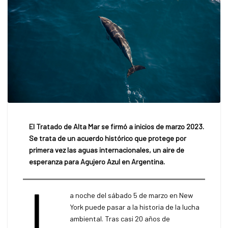
El Tratado de Alta Mar se firmó a inicios de marzo 2023.
Se trata de un acuerdo histórico que protege por
primera vez las aguas internacionales, un aire de
esperanza para Agujero Azul en Argentina.
L
a noche del sábado 5 de marzo en New
York puede pasar a la historia de la lucha
ambiental. Tras casi 20 años de