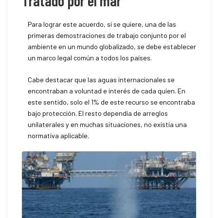
Para lograr este acuerdo, si se quiere, una de las
primeras demostraciones de trabajo conjunto por el
ambiente en un mundo globalizado, se debe establecer
un marco legal común a todos los países.
Cabe destacar que las aguas internacionales se
encontraban a voluntad e interés de cada quien. En
este sentido, solo el 1% de este recurso se encontraba
bajo protección. El resto dependía de arreglos
unilaterales y en muchas situaciones, no existía una
normativa aplicable.