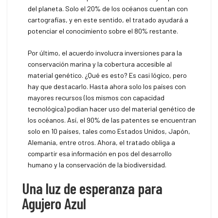
del planeta. Solo el 20% de los océanos cuentan con
cartografías, y en este sentido, el tratado ayudará a
potenciar el conocimiento sobre el 80% restante.
Por último, el acuerdo involucra inversiones para la
conservación marina y la cobertura accesible al
material genético. ¿Qué es esto? Es casi lógico, pero
hay que destacarlo. Hasta ahora solo los países con
mayores recursos (los mismos con capacidad
tecnológica) podían hacer uso del material genético de
los océanos. Así, el 90% de las patentes se encuentran
solo en 10 países, tales como Estados Unidos, Japón,
Alemania, entre otros. Ahora, el tratado obliga a
compartir esa información en pos del desarrollo
humano y la conservación de la biodiversidad.
Una luz de esperanza para
Agujero Azul