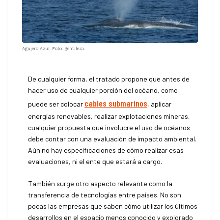
Agujero Azul. Foto: gentileza.
De cualquier forma, el tratado propone que antes de
hacer uso de cualquier porción del océano, como
cables submarinos
puede ser colocar
, aplicar
energías renovables, realizar explotaciones mineras,
cualquier propuesta que involucre el uso de océanos
debe contar con una evaluación de impacto ambiental.
Aún no hay especificaciones de cómo realizar esas
evaluaciones, ni el ente que estará a cargo.
También surge otro aspecto relevante como la
transferencia de tecnologías entre países. No son
pocas las empresas que saben cómo utilizar los últimos
desarrollos en el espacio menos conocido y explorado