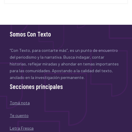
Somos Con Texto
“Con Texto, para contarte más”, es un punto de encuentro
del periodismo y la narrativa. Busca indagar, contar
historias, reflejar miradas y ahondar en temas importantes
para las comunidades. Apostando a la calidad del texto,
anclado en la investigación permanente.
Secciones principales
Tomá nota
Te cuento
Letra Fresca