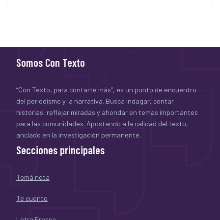
Somos Con Texto
“Con Texto, para contarte más”, es un punto de encuentro
del periodismo y la narrativa. Busca indagar, contar
historias, reflejar miradas y ahondar en temas importantes
para las comunidades. Apostando a la calidad del texto,
anclado en la investigación permanente.
Secciones principales
Tomá nota
Te cuento
Letra Fresca