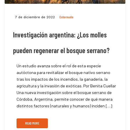
Estornudo
7 de diciembre de 2022
Investigación argentina: ¿Los molles
pueden regenerar el bosque serrano?
Un estudio avanza sobre el rol de esta especie
autóctona para revitalizar el bosque nativo serrano
tras los impactos de los incendios, la ganadería, la
agricultura y la invasión de exóticas. Por Benita Cuellar
Una nueva investigación sobre el bosque serrano de
Córdoba, Argentina, permite conocer de qué manera
distintos factores (naturales y humanos) inciden […]
READ MORE