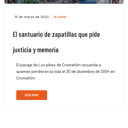
Te Cuento
15 de marzo de 2022
El santuario de zapatillas que pide
justicia y memoria
El pasaje de Los pibes de Cromañón recuerda a
quienes perdieron la vida el 30 de diciembre de 2004 en
Cromañón.
READ MORE