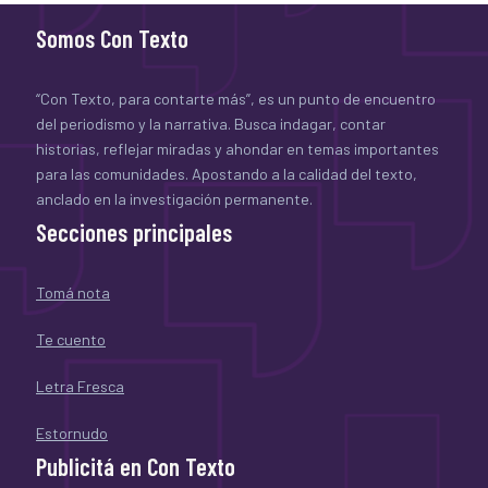
Somos Con Texto
“Con Texto, para contarte más”, es un punto de encuentro
del periodismo y la narrativa. Busca indagar, contar
historias, reflejar miradas y ahondar en temas importantes
para las comunidades. Apostando a la calidad del texto,
anclado en la investigación permanente.
Secciones principales
Tomá nota
Te cuento
Letra Fresca
Estornudo
Publicitá en Con Texto