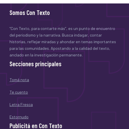
Somos Con Texto
“Con Texto, para contarte más”, es un punto de encuentro
del periodismo y la narrativa. Busca indagar, contar
historias, reflejar miradas y ahondar en temas importantes
para las comunidades. Apostando a la calidad del texto,
anclado en la investigación permanente.
Secciones principales
Tomá nota
Te cuento
Letra Fresca
Estornudo
Publicitá en Con Texto