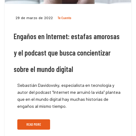
Te Cuento
29 de marzo de 2022
Engaños en Internet: estafas amorosas
y el podcast que busca concientizar
sobre el mundo digital
Sebastián Davidovsky, especialista en tecnología y
autor del podcast “Internet me arruinó la vida” plantea
que en el mundo digital hay muchas historias de
engaños al mismo tiempo.
READ MORE