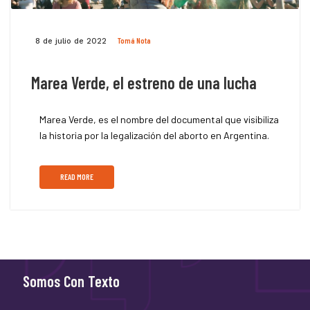
Tomá Nota
8 de julio de 2022
Marea Verde, el estreno de una lucha
Marea Verde, es el nombre del documental que visibiliza
la historia por la legalización del aborto en Argentina.
READ MORE
Somos Con Texto