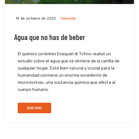
Estornudo
14 de octubre de 2022
Agua que no has de beber
El químico cordobés Exequiel di Tofino realizó un
estudio sobre el agua que se obtiene de la canilla de
cualquier hogar. Este bien natural y crucial para la
humanidad contiene un enorme excedente de
microcistinas, una sustancia química que afecta al
cuerpo humano.
READ MORE