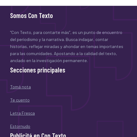
Somos Con Texto
“Con Texto, para contarte más”, es un punto de encuentro
del periodismo y la narrativa. Busca indagar, contar
historias, reflejar miradas y ahondar en temas importantes
para las comunidades. Apostando a la calidad del texto,
anclado en la investigación permanente.
Secciones principales
Tomá nota
Te cuento
Letra Fresca
Estornudo
Publicitá en Con Texto