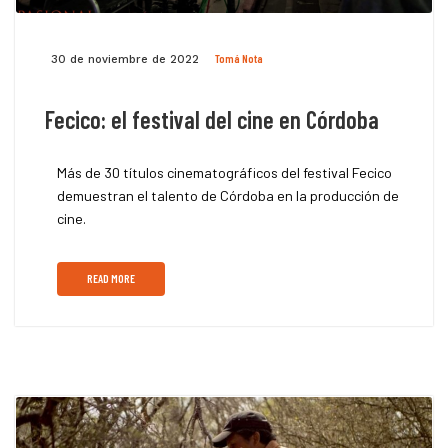
Tomá Nota
30 de noviembre de 2022
Fecico: el festival del cine en Córdoba
Más de 30 títulos cinematográficos del festival Fecico
demuestran el talento de Córdoba en la producción de
cine.
READ MORE