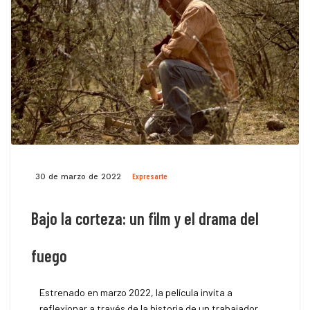
Expresarte
30 de marzo de 2022
Bajo la corteza: un film y el drama del
fuego
Estrenado en marzo 2022, la película invita a
reflexionar a través de la historia de un trabajador