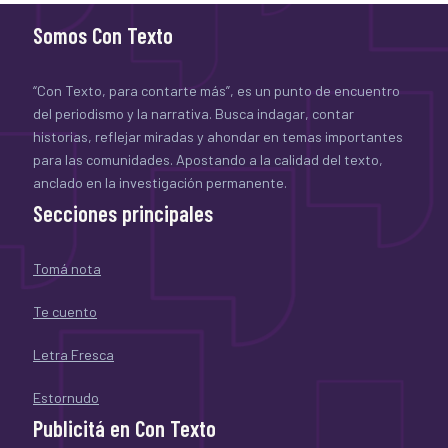
Somos Con Texto
“Con Texto, para contarte más”, es un punto de encuentro
del periodismo y la narrativa. Busca indagar, contar
historias, reflejar miradas y ahondar en temas importantes
para las comunidades. Apostando a la calidad del texto,
anclado en la investigación permanente.
Secciones principales
Tomá nota
Te cuento
Letra Fresca
Estornudo
Publicitá en Con Texto