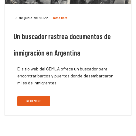
Tomá Nota
3 de junio de 2022
Un buscador rastrea documentos de
inmigración en Argentina
El sitio web del CEMLA ofrece un buscador para
encontrar barcos y puertos donde desembarcaron
miles de inmigrantes.
READ MORE