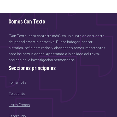
Somos Con Texto
“Con Texto, para contarte más”, es un punto de encuentro
del periodismo y la narrativa. Busca indagar, contar
historias, reflejar miradas y ahondar en temas importantes
para las comunidades. Apostando a la calidad del texto,
anclado en la investigación permanente.
Secciones principales
Tomá nota
Te cuento
Letra Fresca
Estornudo