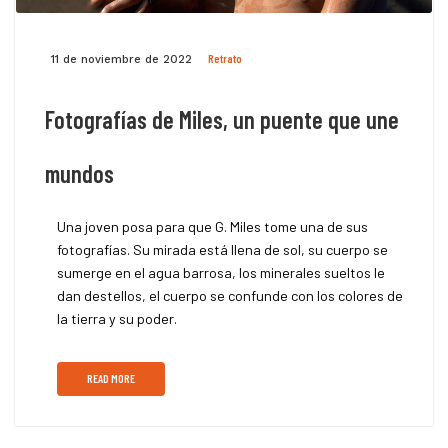
Retrato
11 de noviembre de 2022
Fotografías de Miles, un puente que une
mundos
Una joven posa para que G. Miles tome una de sus
fotografías. Su mirada está llena de sol, su cuerpo se
sumerge en el agua barrosa, los minerales sueltos le
dan destellos, el cuerpo se confunde con los colores de
la tierra y su poder.
READ MORE