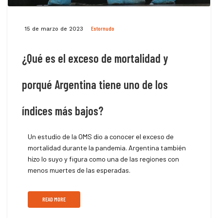
Estornudo
15 de marzo de 2023
¿Qué es el exceso de mortalidad y
porqué Argentina tiene uno de los
índices más bajos?
Un estudio de la OMS dio a conocer el exceso de
mortalidad durante la pandemia. Argentina también
hizo lo suyo y figura como una de las regiones con
menos muertes de las esperadas.
READ MORE