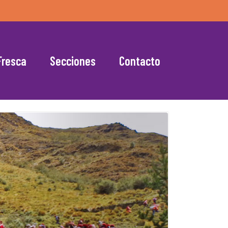
Fresca
Secciones
Contacto