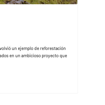
volvió un ejemplo de reforestación
tados en un ambicioso proyecto que