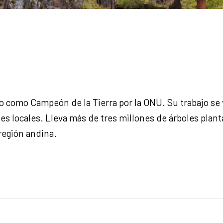
 como Campeón de la Tierra por la ONU. Su trabajo se 
s locales. Lleva más de tres millones de árboles plan
región andina.