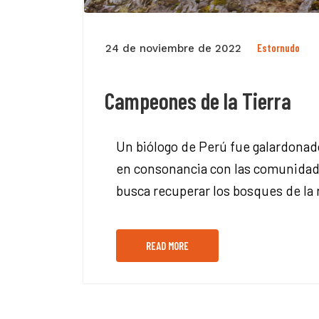
Estornudo
24 de noviembre de 2022
Campeones de la Tierra
Un biólogo de Perú fue galardonado
en consonancia con las comunidade
busca recuperar los bosques de la 
READ MORE