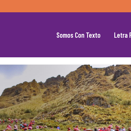
Somos Con Texto
Letra 