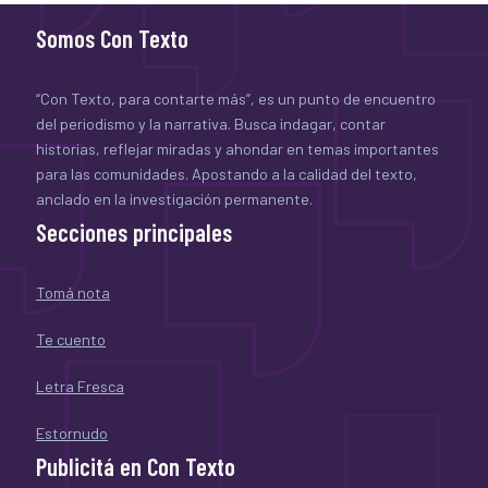
Somos Con Texto
“Con Texto, para contarte más”, es un punto de encuentro
del periodismo y la narrativa. Busca indagar, contar
historias, reflejar miradas y ahondar en temas importantes
para las comunidades. Apostando a la calidad del texto,
anclado en la investigación permanente.
Secciones principales
Tomá nota
Te cuento
Letra Fresca
Estornudo
Publicitá en Con Texto