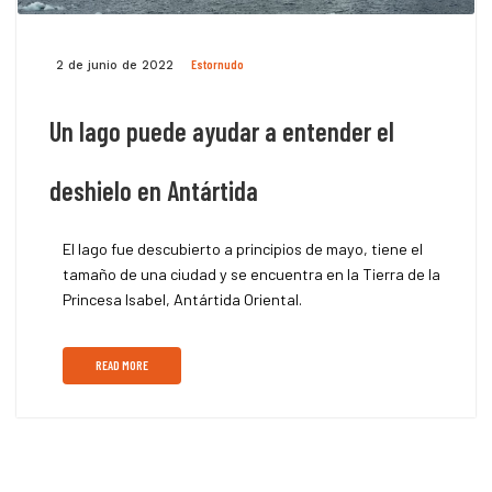
Estornudo
2 de junio de 2022
Un lago puede ayudar a entender el
deshielo en Antártida
El lago fue descubierto a principios de mayo, tiene el
tamaño de una ciudad y se encuentra en la Tierra de la
Princesa Isabel, Antártida Oriental.
READ MORE