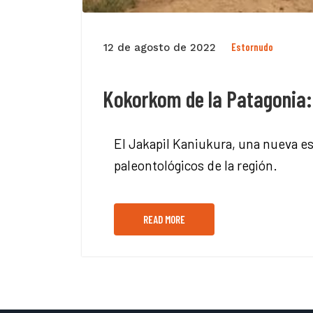
Estornudo
12 de agosto de 2022
Kokorkom de la Patagonia:
El Jakapil Kaniukura, una nueva e
paleontológicos de la región.
READ MORE