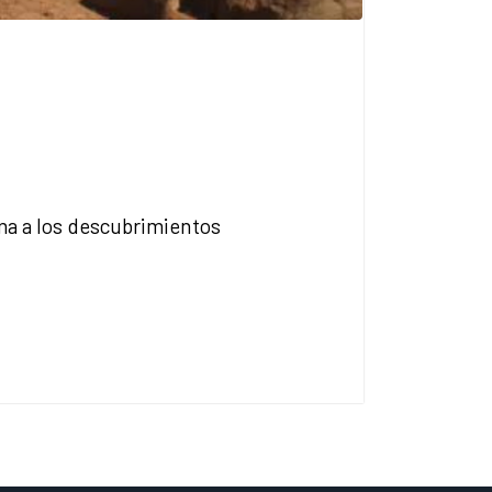
ma a los descubrimientos