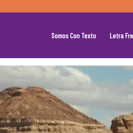
Somos Con Texto
Letra Fr