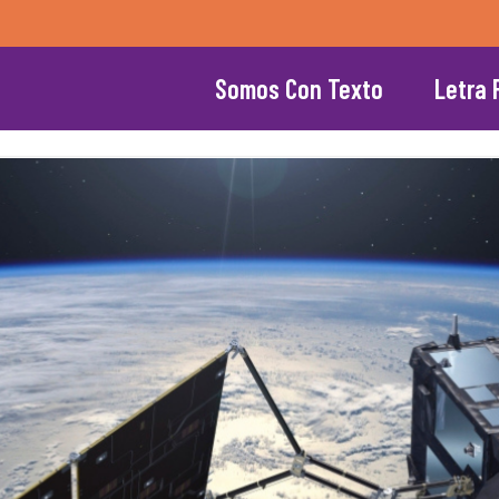
Somos Con Texto
Letra 