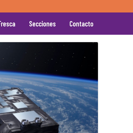
Fresca
Secciones
Contacto