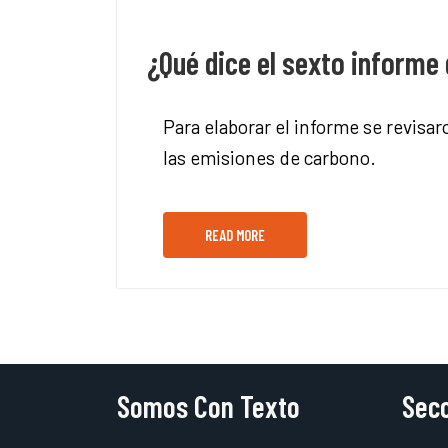
¿Qué dice el sexto informe 
Para elaborar el informe se revisar
las emisiones de carbono.
READ MORE
Somos Con Texto
Secc