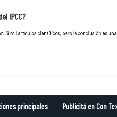
del IPCC?
on 18 mil artículos científicos, pero la conclusión es un
iones principales
Publicitá en Con Te