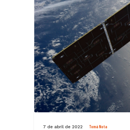
Tomá Nota
7 de abril de 2022