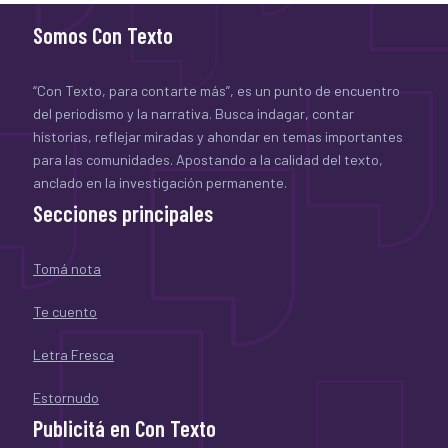
Somos Con Texto
“Con Texto, para contarte más”, es un punto de encuentro
del periodismo y la narrativa. Busca indagar, contar
historias, reflejar miradas y ahondar en temas importantes
para las comunidades. Apostando a la calidad del texto,
anclado en la investigación permanente.
Secciones principales
Tomá nota
Te cuento
Letra Fresca
Estornudo
Publicitá en Con Texto