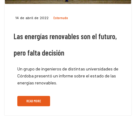
Estornudo
14 de abril de 2022
Las energías renovables son el futuro,
pero falta decisión
Un grupo de ingenieros de distintas universidades de
Córdoba presentó un informe sobre el estado de las
energías renovables.
READ MORE