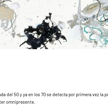
ada del 50 y ya en los 70 se detecta por primera vez la 
cter omnipresente.