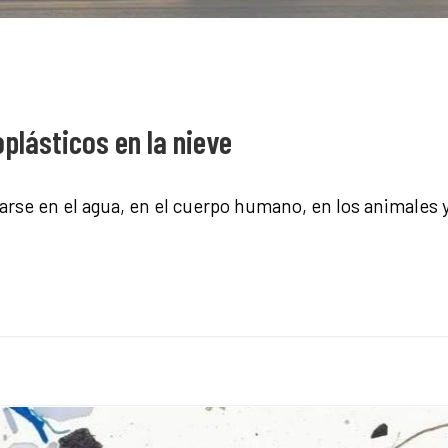
plásticos en la nieve
rse en el agua, en el cuerpo humano, en los animales y