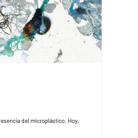
presencia del microplástico. Hoy,