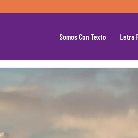
Somos Con Texto
Letra 