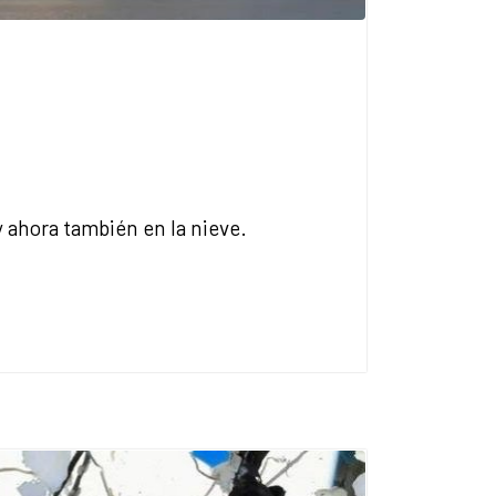
 ahora también en la nieve.