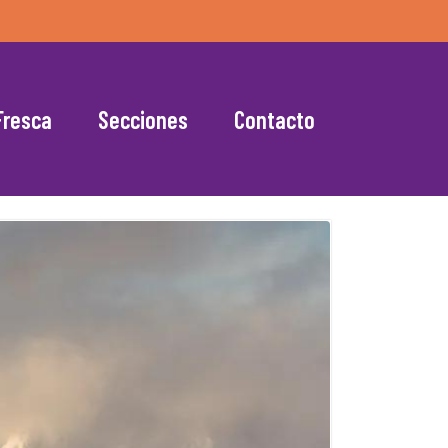
Fresca
Secciones
Contacto