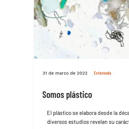
Estornudo
31 de marzo de 2022
Somos plástico
El plástico se elabora desde la déc
diversos estudios revelan su cará