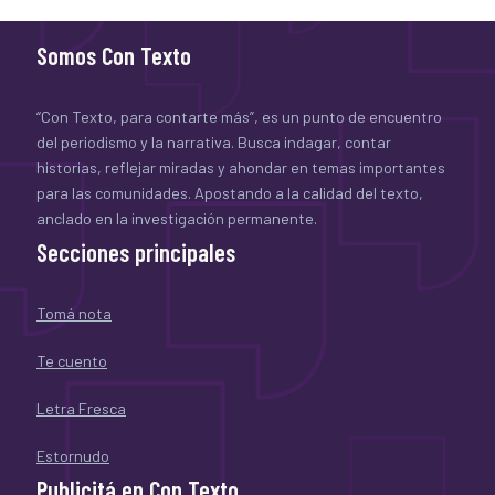
Somos Con Texto
“Con Texto, para contarte más”, es un punto de encuentro
del periodismo y la narrativa. Busca indagar, contar
historias, reflejar miradas y ahondar en temas importantes
para las comunidades. Apostando a la calidad del texto,
anclado en la investigación permanente.
Secciones principales
Tomá nota
Te cuento
Letra Fresca
Estornudo
Publicitá en Con Texto