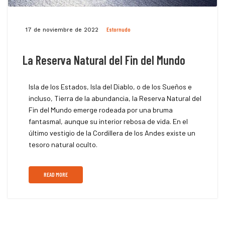
Estornudo
17 de noviembre de 2022
La Reserva Natural del Fin del Mundo
Isla de los Estados, Isla del Diablo, o de los Sueños e
incluso, Tierra de la abundancia, la Reserva Natural del
Fin del Mundo emerge rodeada por una bruma
fantasmal, aunque su interior rebosa de vida. En el
último vestigio de la Cordillera de los Andes existe un
tesoro natural oculto.
READ MORE