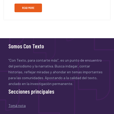
READ MORE
Somos Con Texto
“Con Texto, para contarte más”, es un punto de encuentro
del periodismo y la narrativa. Busca indagar, contar
historias, reflejar miradas y ahondar en temas importantes
para las comunidades. Apostando a la calidad del texto,
anclado en la investigación permanente.
Secciones principales
Tomá nota