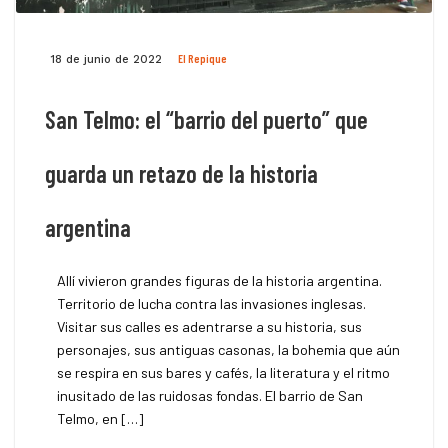
El Repique
18 de junio de 2022
San Telmo: el “barrio del puerto” que
guarda un retazo de la historia
argentina
Allí vivieron grandes figuras de la historia argentina.
Territorio de lucha contra las invasiones inglesas.
Visitar sus calles es adentrarse a su historia, sus
personajes, sus antiguas casonas, la bohemia que aún
se respira en sus bares y cafés, la literatura y el ritmo
inusitado de las ruidosas fondas. El barrio de San
Telmo, en […]