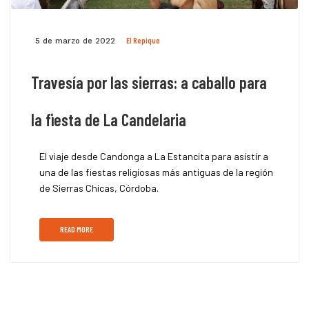
El Repique
5 de marzo de 2022
Travesía por las sierras: a caballo para
la fiesta de La Candelaria
El viaje desde Candonga a La Estancita para asistir a
una de las fiestas religiosas más antiguas de la región
de Sierras Chicas, Córdoba.
READ MORE