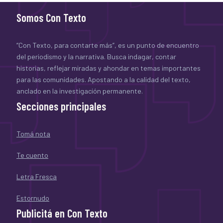
Somos Con Texto
“Con Texto, para contarte más”, es un punto de encuentro
del periodismo y la narrativa. Busca indagar, contar
historias, reflejar miradas y ahondar en temas importantes
para las comunidades. Apostando a la calidad del texto,
anclado en la investigación permanente.
Secciones principales
Tomá nota
Te cuento
Letra Fresca
Estornudo
Publicitá en Con Texto