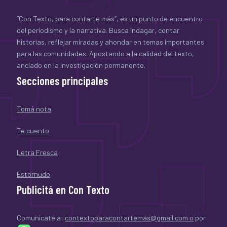
“Con Texto, para contarte más”, es un punto de encuentro
del periodismo y la narrativa. Busca indagar, contar
historias, reflejar miradas y ahondar en temas importantes
para las comunidades. Apostando a la calidad del texto,
anclado en la investigación permanente.
Secciones principales
Tomá nota
Te cuento
Letra Fresca
Estornudo
Publicitá en Con Texto
Comunicate a:
contextoparacontartemas@gmail.com o
por