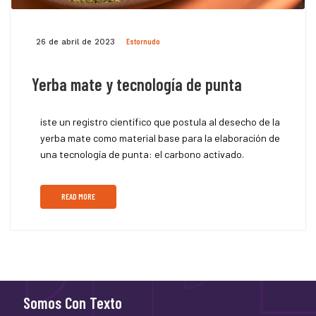
Estornudo
26 de abril de 2023
Yerba mate y tecnología de punta
iste un registro científico que postula al desecho de la
yerba mate como material base para la elaboración de
una tecnología de punta: el carbono activado.
READ MORE
Somos Con Texto