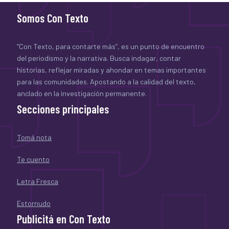
Somos Con Texto
“Con Texto, para contarte más”, es un punto de encuentro
del periodismo y la narrativa. Busca indagar, contar
historias, reflejar miradas y ahondar en temas importantes
para las comunidades. Apostando a la calidad del texto,
anclado en la investigación permanente.
Secciones principales
Tomá nota
Te cuento
Letra Fresca
Estornudo
Publicitá en Con Texto