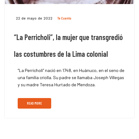
Te Cuento
22 de mayo de 2022
“La Perricholi”, la mujer que transgredió
las costumbres de la Lima colonial
“La Perricholi” nació en 1748, en Huánuco, en el seno de
una familia criolla. Su padre se llamaba Joseph Villegas
y su madre Teresa Hurtado de Mendoza.
READ MORE