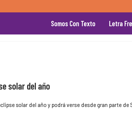
Somos Con Texto
Letra Fr
se solar del año
eclipse solar del año y podrá verse desde gran parte de