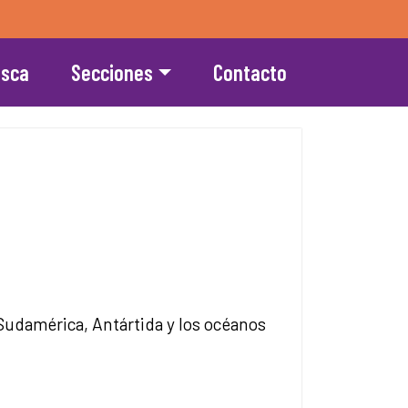
esca
Secciones
Contacto
 Sudamérica, Antártida y los océanos