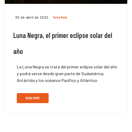
Tomá Nota
30 de abril de 2022
Luna Negra, el primer eclipse solar del
año
La Luna Negra se trata del primer eclipse solar del año
y podrá verse desde gran parte de Sudamérica,
Antártida y los océanos Pacífico y Atlántico.
READ MORE