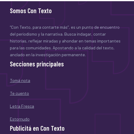
Somos Con Texto
“Con Texto, para contarte más”, es un punto de encuentro
del periodismo y la narrativa. Busca indagar, contar
historias, reflejar miradas y ahondar en temas importantes
para las comunidades. Apostando a la calidad del texto,
anclado en la investigación permanente.
Secciones principales
Tomá nota
Te cuento
Letra Fresca
Estornudo
Publicitá en Con Texto