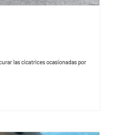
curar las cicatrices ocasionadas por