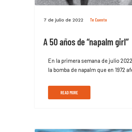
Te Cuento
7 de julio de 2022
A 50 años de “napalm girl”
En la primera semana de julio 2022,
la bomba de napalm que en 1972 af
READ MORE