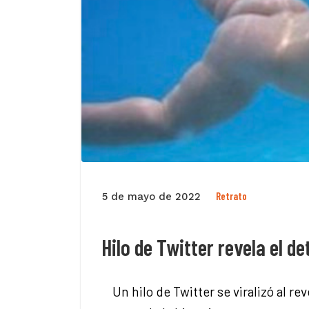
Retrato
5 de mayo de 2022
Hilo de Twitter revela el d
Un hilo de Twitter se viralizó al r