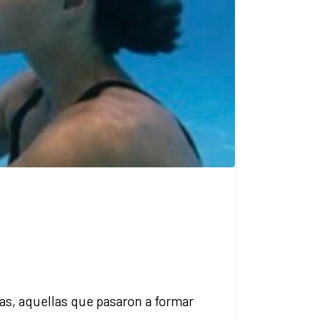
cas, aquellas que pasaron a formar