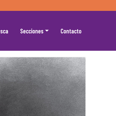
esca
Secciones
Contacto