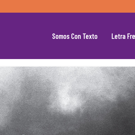
Somos Con Texto
Letra Fr