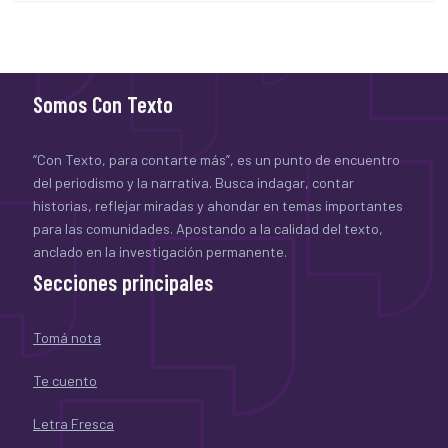
Somos Con Texto
“Con Texto, para contarte más”, es un punto de encuentro
del periodismo y la narrativa. Busca indagar, contar
historias, reflejar miradas y ahondar en temas importantes
para las comunidades. Apostando a la calidad del texto,
anclado en la investigación permanente.
Secciones principales
Tomá nota
Te cuento
Letra Fresca