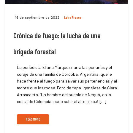
Letra Fresca
16 de septiembre de 2022
Crónica de fuego: la lucha de una
brigada forestal
La periodista Eliana Marquez narra las penurias y el
coraje de una familia de Córdoba, Argentina, que le
hace frente al fuego para salvar sus pertenencias y al
monte que los rodea. Foto de tapa: gentileza de Clara
Arrascaeta. “Un hombre del pueblo de Neguá, en la
costa de Colombia, pudo subir al alto cielo.A […]
READ MORE