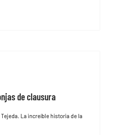
onjas de clausura
ejeda. La increíble historia de la