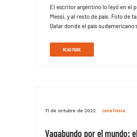
El escritor argentino lo leyó en el
Messi, y al resto de país. Foto de
Qatar donde el país sudamericano
READ MORE
Letra Fresca
11 de octubre de 2022
Vagabundo por el mundo: el