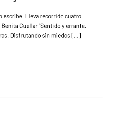
o escribe. Lleva recorrido cuatro
Benita Cuellar “Sentido y errante.
ras. Disfrutando sin miedos […]