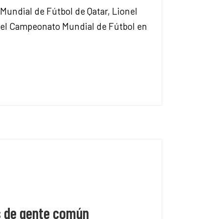
 Mundial de Fútbol de Qatar, Lionel
on el Campeonato Mundial de Fútbol en
as de gente común