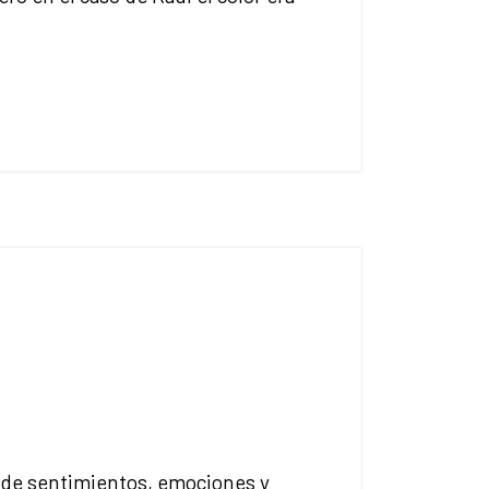
as de sentimientos, emociones y