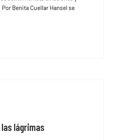
. Por Benita Cuellar Hansel se
 las lágrimas