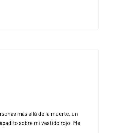
ersonas más allá de la muerte, un
apadito sobre mi vestido rojo. Me