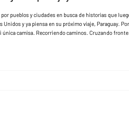
a por pueblos y ciudades en busca de historias que lueg
 Unidos y ya piensa en su próximo viaje, Paraguay. Por 
i única camisa. Recorriendo caminos. Cruzando fronte