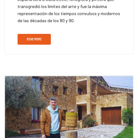
transgredió los límites del arte y fue la máxima
representación de los tiempos convulsos y modernos
de las décadas de los 80 y 90.
READ MORE