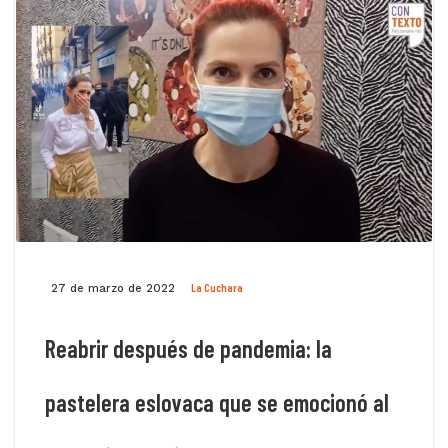
La Cuchara
27 de marzo de 2022
Reabrir después de pandemia: la
pastelera eslovaca que se emocionó al