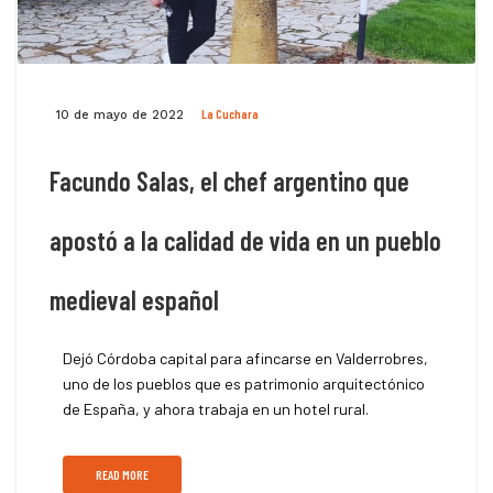
La Cuchara
10 de mayo de 2022
Facundo Salas, el chef argentino que
apostó a la calidad de vida en un pueblo
medieval español
Dejó Córdoba capital para afincarse en Valderrobres,
uno de los pueblos que es patrimonio arquitectónico
de España, y ahora trabaja en un hotel rural.
READ MORE