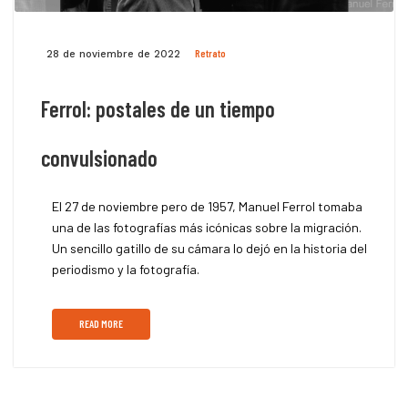
Retrato
28 de noviembre de 2022
Ferrol: postales de un tiempo
convulsionado
El 27 de noviembre pero de 1957, Manuel Ferrol tomaba
una de las fotografías más icónicas sobre la migración.
Un sencillo gatillo de su cámara lo dejó en la historia del
periodismo y la fotografía.
READ MORE