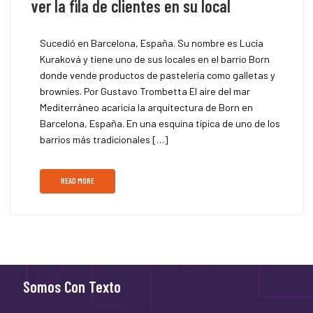
ver la fila de clientes en su local
Sucedió en Barcelona, España. Su nombre es Lucía
Kuraková y tiene uno de sus locales en el barrio Born
donde vende productos de pastelería como galletas y
brownies. Por Gustavo Trombetta El aire del mar
Mediterráneo acaricia la arquitectura de Born en
Barcelona, España. En una esquina típica de uno de los
barrios más tradicionales […]
READ MORE
Somos Con Texto