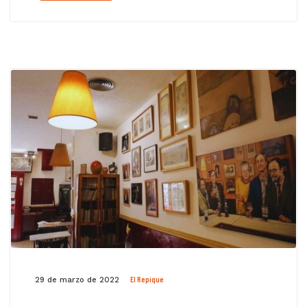
El Repique
29 de marzo de 2022