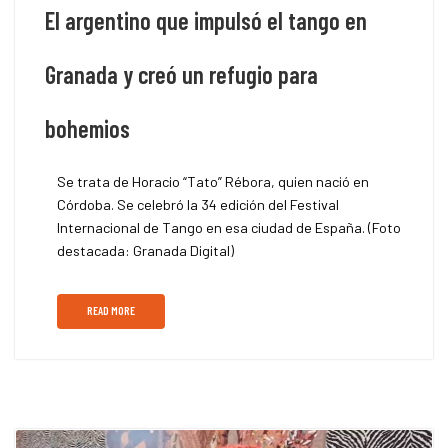
El argentino que impulsó el tango en
Granada y creó un refugio para
bohemios
Se trata de Horacio “Tato” Rébora, quien nació en
Córdoba. Se celebró la 34 edición del Festival
Internacional de Tango en esa ciudad de España. (Foto
destacada: Granada Digital)
READ MORE