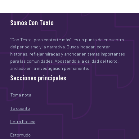
Somos Con Texto
“Con Texto, para contarte más”, es un punto de encuentro
del periodismo y la narrativa. Busca indagar, contar
historias, reflejar miradas y ahondar en temas importantes
para las comunidades. Apostando a la calidad del texto,
anclado en la investigación permanente.
Secciones principales
Tomá nota
Te cuento
Letra Fresca
Estornudo