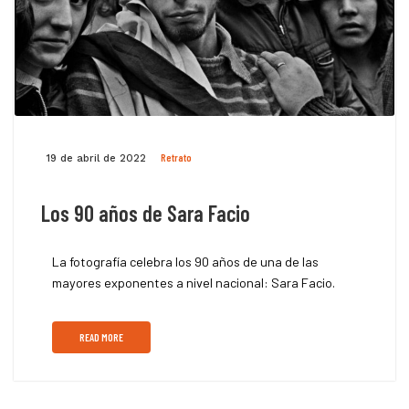
Retrato
19 de abril de 2022
Los 90 años de Sara Facio
La fotografía celebra los 90 años de una de las
mayores exponentes a nivel nacional: Sara Facio.
READ MORE