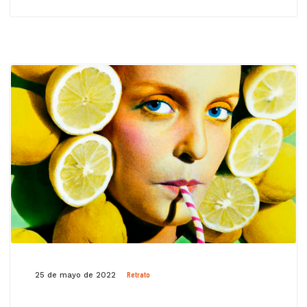
Retrato
25 de mayo de 2022