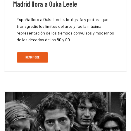
Madrid llora a Ouka Leele
España llora a Ouka Leele, fotógrafa y pintora que
transgredió los límites del arte y fue la máxima
representación de los tiempos convulsos y modernos
de las décadas de los 80 y 90.
READ MORE