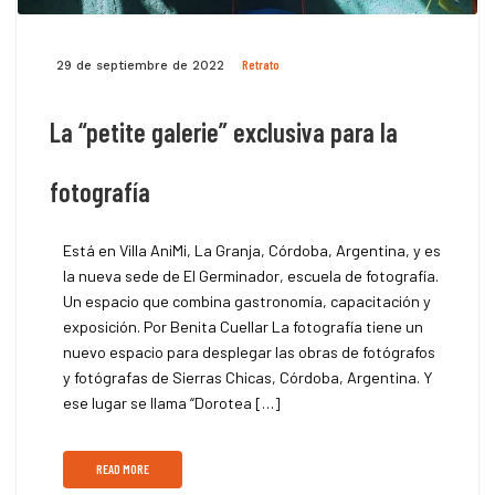
Retrato
29 de septiembre de 2022
La “petite galerie” exclusiva para la
fotografía
Está en Villa AniMi, La Granja, Córdoba, Argentina, y es
la nueva sede de El Germinador, escuela de fotografía.
Un espacio que combina gastronomía, capacitación y
exposición. Por Benita Cuellar La fotografía tiene un
nuevo espacio para desplegar las obras de fotógrafos
y fotógrafas de Sierras Chicas, Córdoba, Argentina. Y
ese lugar se llama “Dorotea […]
READ MORE