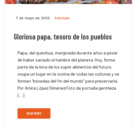
Estornudo
7 de mayo de 2022
Gloriosa papa, tesoro de los pueblos
Papa, del quechua, marginada durante años a pesar
de haber saciado el hambre del planeta. Hoy, forma
parte de la lista de los super alimentos del futuro,
ocupa un lugar en la cocina de todas las culturas y se
forman “bóvedas del fin del mundo” para preservarla.
Por Amira López Giménez Foto de portada gentileza
[…]
READ MORE