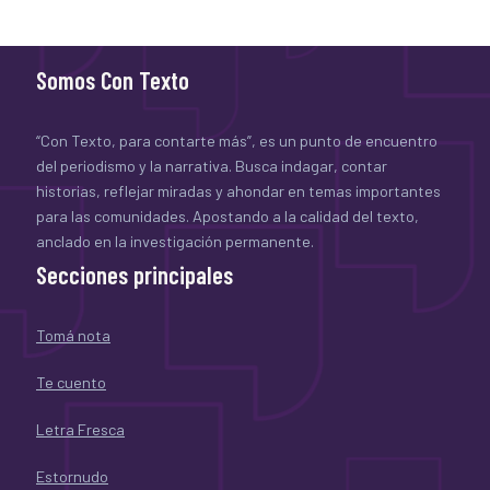
Somos Con Texto
“Con Texto, para contarte más”, es un punto de encuentro
del periodismo y la narrativa. Busca indagar, contar
historias, reflejar miradas y ahondar en temas importantes
para las comunidades. Apostando a la calidad del texto,
anclado en la investigación permanente.
Secciones principales
Tomá nota
Te cuento
Letra Fresca
Estornudo