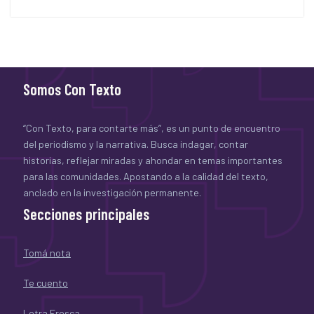
Somos Con Texto
“Con Texto, para contarte más”, es un punto de encuentro
del periodismo y la narrativa. Busca indagar, contar
historias, reflejar miradas y ahondar en temas importantes
para las comunidades. Apostando a la calidad del texto,
anclado en la investigación permanente.
Secciones principales
Tomá nota
Te cuento
Letra Fresca