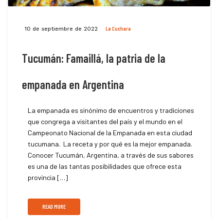
La Cuchara
10 de septiembre de 2022
Tucumán: Famaillá, la patria de la
empanada en Argentina
La empanada es sinónimo de encuentros y tradiciones
que congrega a visitantes del país y el mundo en el
Campeonato Nacional de la Empanada en esta ciudad
tucumana. La receta y por qué es la mejor empanada.
Conocer Tucumán, Argentina, a través de sus sabores
es una de las tantas posibilidades que ofrece esta
provincia […]
READ MORE