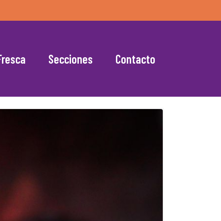
Fresca
Secciones
Contacto